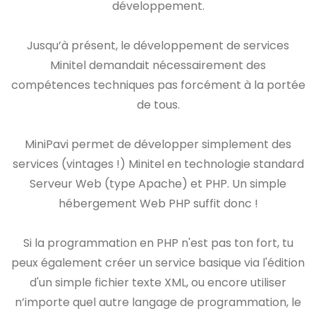
développement.
Jusqu’à présent, le développement de services
Minitel demandait nécessairement des
compétences techniques pas forcément à la portée
de tous.
MiniPavi permet de développer simplement des
services (vintages !) Minitel en technologie standard
Serveur Web (type Apache) et PHP. Un simple
hébergement Web PHP suffit donc !
Si la programmation en PHP n'est pas ton fort, tu
peux également créer un service basique via l'édition
d'un simple fichier texte XML, ou encore utiliser
n’importe quel autre langage de programmation, le