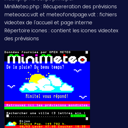
MiniMeteo.php : Récupereration des prévisions
meteoacc.vdt et meteofondpage.vdt : fichiers
videotex de l'accueil et page interne
Répertoire icones : contient les icones videotex
des prévisions