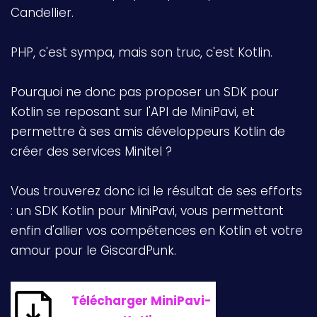
Candellier.
PHP, c'est sympa, mais son truc, c'est Kotlin.
Pourquoi ne donc pas proposer un SDK pour
Kotlin se reposant sur l'API de MiniPavi, et
permettre à ses amis développeurs Kotlin de
créer des services Minitel ?
Vous trouverez donc ici le résultat de ses efforts
: un SDK Kotlin pour MiniPavi, vous permettant
enfin d'allier vos compétences en Kotlin et votre
amour pour le GiscardPunk.
Télécharger MiniPavi-