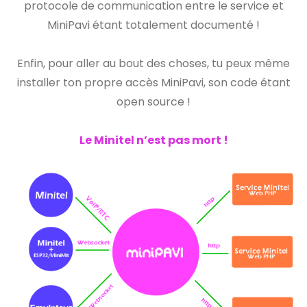
protocole de communication entre le service et
MiniPavi étant totalement documenté !
Enfin, pour aller au bout des choses, tu peux même
installer ton propre accès MiniPavi, son code étant
open source !
Le Minitel n’est pas mort !