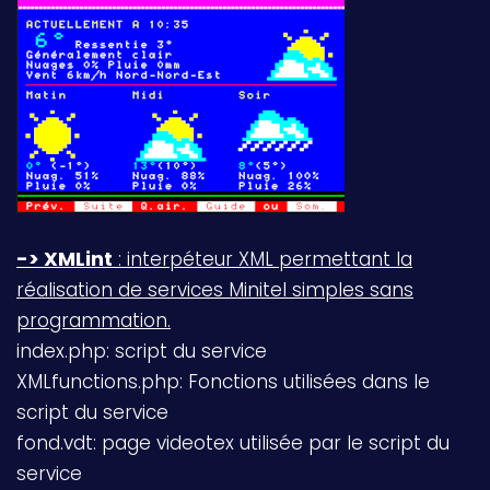
-> XMLint
: interpéteur XML permettant la
réalisation de services Minitel simples sans
programmation.
index.php: script du service
XMLfunctions.php: Fonctions utilisées dans le
script du service
fond.vdt: page videotex utilisée par le script du
service