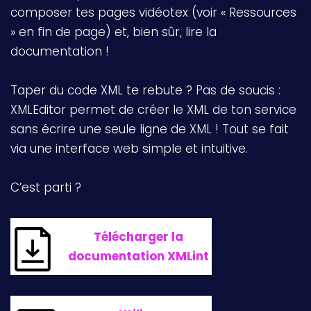
composer tes pages vidéotex (voir « Ressources
» en fin de page) et, bien sûr, lire la
documentation !
Taper du code XML te rebute ? Pas de soucis :
XMLEditor permet de créer le XML de ton service
sans écrire une seule ligne de XML ! Tout se fait
via une interface web simple et intuitive.
C’est parti ?
Télécharger la
documentation XMLint