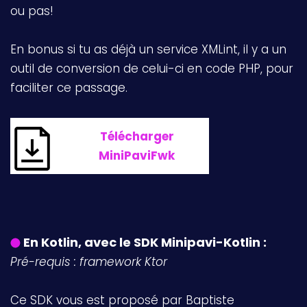
ou pas!
En bonus si tu as déjà un service XMLint, il y a un
outil de conversion de celui-ci en code PHP, pour
faciliter ce passage.
Télécharger
MiniPaviFwk
En Kotlin, avec le SDK Minipavi-Kotlin :
Pré-requis : framework Ktor
Ce SDK vous est proposé par Baptiste