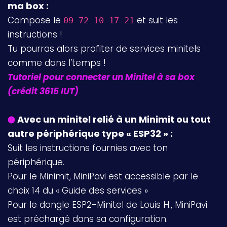
ma box :
Compose le
et suit les
09 72 10 17 21
instructions !
Tu pourras alors profiter de services minitels
comme dans l’temps !
Tutoriel pour connecter un Minitel à sa box
(crédit 3615 IUT)
Avec un minitel relié à un Minimit ou tout
autre périphérique type « ESP32 » :
Suit les instructions fournies avec ton
périphérique.
Pour le Minimit, MiniPavi est accessible par le
choix 14 du « Guide des services »
Pour le dongle ESP2-Minitel de Louis H., MiniPavi
est préchargé dans sa configuration.