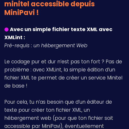
minitel accessible depuis
MiniPavi !
Avec un simple fichier texte XML avec
XMLint :
Pré-requis : un hébergement Web
Le codage pur et dur n’est pas ton fort ? Pas de
problème : avec XMLint, la simple édition d’un
fichier XML te permet de créer un service Minitel
de base !
Pour cela, tu n’as besoin que d’un éditeur de
texte pour créer ton fichier XML, un
hébergement web (pour que ton fichier soit
accessible par MiniPavi), éventuellement