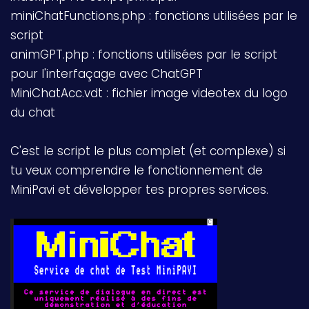
miniChatFunctions.php : fonctions utilisées par le
script
animGPT.php : fonctions utilisées par le script
pour l'interfaçage avec ChatGPT
MiniChatAcc.vdt : fichier image videotex du logo
du chat
C'est le script le plus complet (et complexe) si
tu veux comprendre le fonctionnement de
MiniPavi et développer tes propres services.