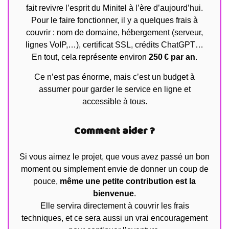
fait revivre l’esprit du Minitel à l’ère d’aujourd’hui.
Pour le faire fonctionner, il y a quelques frais à
couvrir : nom de domaine, hébergement (serveur,
lignes VoIP,…), certificat SSL, crédits ChatGPT…
En tout, cela représente environ
250 € par an
.
Ce n’est pas énorme, mais c’est un budget à
assumer pour garder le service en ligne et
accessible à tous.
Comment aider ?
Si vous aimez le projet, que vous avez passé un bon
moment ou simplement envie de donner un coup de
pouce,
même une petite contribution est la
bienvenue
.
Elle servira directement à couvrir les frais
techniques, et ce sera aussi un vrai encouragement