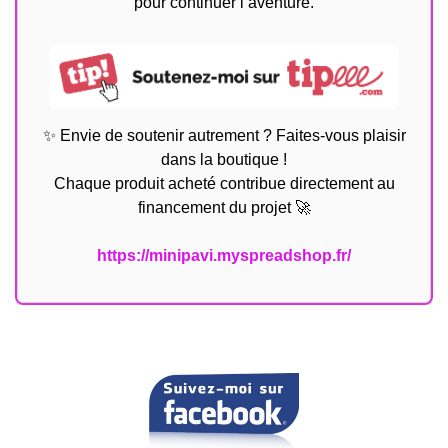
pour continuer l’aventure.
✨ Envie de soutenir autrement ? Faites-vous plaisir
dans la boutique !
Chaque produit acheté contribue directement au
financement du projet 🚀
https://minipavi.myspreadshop.fr/