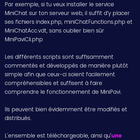
Par exemple, si tu veux installer le service
MiniChat sur ton serveur web, il suffit d’y placer
ses fichiers index.php, miniChatFunctions.php et
MiniChatAcc.vdt, sans oublier bien sûr
MiniPaviCli.php
Les différents scripts sont suffisamment
commentés et développés de manière plutôt
simple afin que ceux-ci soient facilement
compréhensibles et suffisent à faire
comprendre le fonctionnement de MiniPavi.
Ils peuvent bien évidemment être modifiés et
distribués.
L'ensemble est téléchargeable, ainsi qu'
une