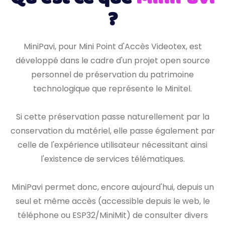
?
MiniPavi, pour Mini Point d'Accès Videotex, est
développé dans le cadre d'un projet open source
personnel de préservation du patrimoine
technologique que représente le Minitel.
Si cette préservation passe naturellement par la
conservation du matériel, elle passe également par
celle de l'expérience utilisateur nécessitant ainsi
l'existence de services télématiques.
MiniPavi permet donc, encore aujourd'hui, depuis un
seul et même accès (accessible depuis le web, le
téléphone ou ESP32/MiniMit) de consulter divers