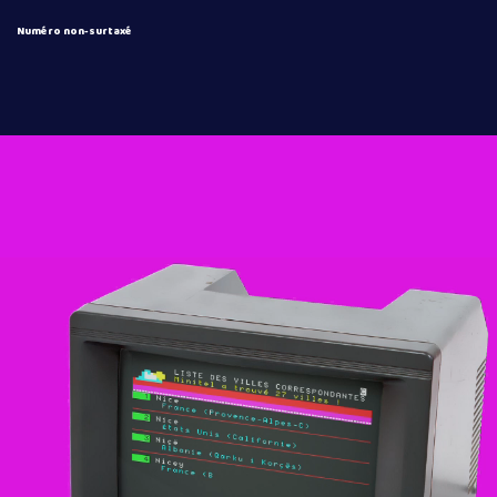
Numéro non-surtaxé