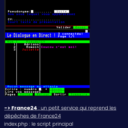
-> France24
: un petit service qui reprend les
dépêches de France24
index.php : le script principal