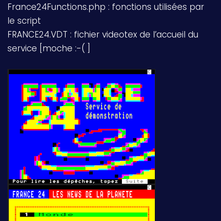
France24Functions.php : fonctions utilisées par
le script
FRANCE24.VDT : fichier videotex de l’accueil du
service [moche :-( ]