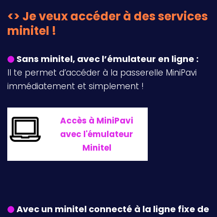
<> Je veux accéder à des services
minitel !
Sans minitel, avec l’émulateur en ligne :
Il te permet d’accéder à la passerelle MiniPavi
immédiatement et simplement !
Accès à MiniPavi
avec l'émulateur
Minitel
Avec un minitel connecté à la ligne fixe de