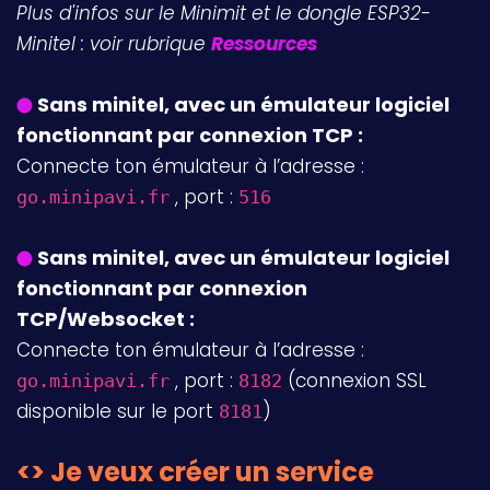
Plus d'infos sur le Minimit et le dongle ESP32-
Minitel : voir rubrique
Ressources
Sans minitel, avec un émulateur logiciel
fonctionnant par connexion TCP :
Connecte ton émulateur à l’adresse :
, port :
go.minipavi.fr
516
Sans minitel, avec un émulateur logiciel
fonctionnant par connexion
TCP/Websocket :
Connecte ton émulateur à l’adresse :
, port :
(connexion SSL
go.minipavi.fr
8182
disponible sur le port
)
8181
<> Je veux créer un service