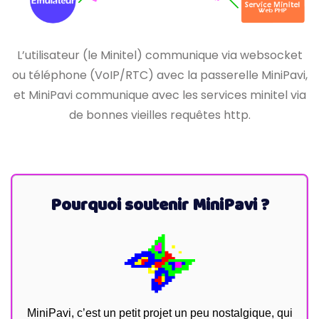
L’utilisateur (le Minitel) communique via websocket
ou téléphone (VoIP/RTC) avec la passerelle MiniPavi,
et MiniPavi communique avec les services minitel via
de bonnes vieilles requêtes http.
Pourquoi soutenir MiniPavi ?
MiniPavi, c’est un petit projet un peu nostalgique, qui