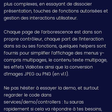
plus complexes, en essayant de dissocier
présentation, touches de fonctions autorisées et
gestion des interactions utilisateur.
Chaque page de l’arborescence est dans son
propre contrôleur, chaque part de l’interaction
dans sa ou ses fonctions, quelques helpers sont
fournis pour simplifier l’affichage des menus y-
compris multipages, le contenu texte multipage,
les effets Vidéotex ainsi que la conversion
d’images JPEG ou PNG (en v1.1).
Ne pas hésiter à essayer la demo, et surtout
regarder le code dans
services/demo/controllers : tu sauras
rapidement si cela va répondre à tes besoins,