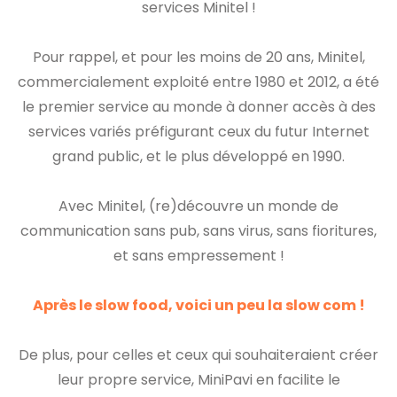
services Minitel !
Pour rappel, et pour les moins de 20 ans, Minitel,
commercialement exploité entre 1980 et 2012, a été
le premier service au monde à donner accès à des
services variés préfigurant ceux du futur Internet
grand public, et le plus développé en 1990.
Avec Minitel, (re)découvre un monde de
communication sans pub, sans virus, sans fioritures,
et sans empressement !
Après le slow food, voici un peu la slow com !
De plus, pour celles et ceux qui souhaiteraient créer
leur propre service, MiniPavi en facilite le